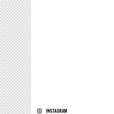
INSTAGRAM