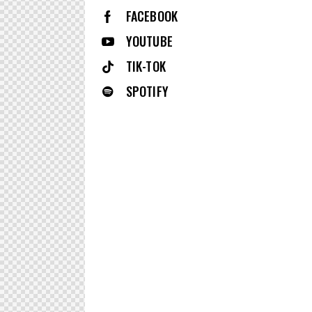
FACEBOOK
YOUTUBE
TIK-TOK
SPOTIFY